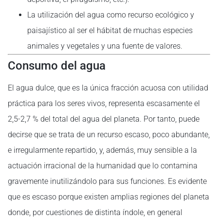
La utilización del agua como recurso ecológico y
paisajístico al ser el hábitat de muchas especies
animales y vegetales y una fuente de valores.
Consumo del agua
El agua dulce, que es la única fracción acuosa con utilidad
práctica para los seres vivos, representa escasamente el
2,5-2,7 % del total del agua del planeta. Por tanto, puede
decirse que se trata de un recurso escaso, poco abundante,
e irregularmente repartido, y, además, muy sensible a la
actuación irracional de la humanidad que lo contamina
gravemente inutilizándolo para sus funciones. Es evidente
que es escaso porque existen amplias regiones del planeta
donde, por cuestiones de distinta índole, en general