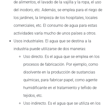
de alimentos, el lavado de la vajilla y la ropa, el uso
del inodoro, etc. Además, se emplea para el riego de
los jardines, la limpieza de los hospitales, locales
comerciales, etc. El consumo de agua para estas
actividades varía mucho de unos países a otros.
Usos industriales. El agua que se destina a la
industria puede utilizarse de dos maneras:
Uso directo. Es el agua que se emplea en los
procesos de fabricación. Por ejemplo, como
disolvente en la producción de sustancias
químicas, para fabricar papel, como agente
humidificante en el tratamiento y teñido de
tejidos, etc.
Uso indirecto. Es el agua que se utiliza en los