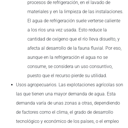
procesos de refrigeración, en el lavado de
materiales y en la limpieza de las instalaciones.
El agua de refrigeración suele verterse caliente
a los ríos una vez usada. Esto reduce la
cantidad de oxígeno que el río lleva disuelto, y
afecta al desarrollo de la fauna fluvial. Por eso,
aunque en la refrigeración el agua no se
consume, se considera un uso consuntivo,
puesto que el recurso pierde su utilidad.
Usos agropecuarios. Las explotaciones agrícolas son
las que tienen una mayor demanda de agua. Esta
demanda varía de unas zonas a otras, dependiendo
de factores como el clima, el grado de desarrollo
tecnológico y económico de los países, o el empleo