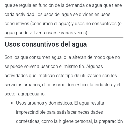
que se regula en función de la demanda de agua que tiene
cada actividad.Los usos del agua se dividen en usos
consuntivos (consumen el agua) y usos no consuntivos (el
agua puede volver a usarse varias veces).
Usos consuntivos del agua
Son los que consumen agua, o la alteran de modo que no
se puede volver a usar con el mismo fin. Algunas
actividades que implican este tipo de utilización son los
servicios urbanos, el consumo doméstico, la industria y el
sector agropecuario.
Usos urbanos y domésticos. El agua resulta
imprescindible para satisfacer necesidades
domésticas, como la higiene personal, la preparación