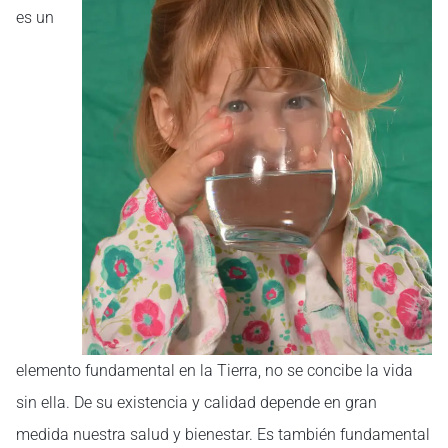
es un
elemento fundamental en la Tierra, no se concibe la vida
sin ella. De su existencia y calidad depende en gran
medida nuestra salud y bienestar. Es también fundamental