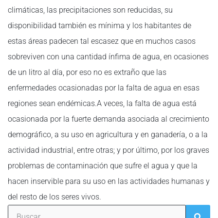
climáticas, las precipitaciones son reducidas, su
disponibilidad también es mínima y los habitantes de
estas áreas padecen tal escasez que en muchos casos
sobreviven con una cantidad ínfima de agua, en ocasiones
de un litro al día, por eso no es extraño que las
enfermedades ocasionadas por la falta de agua en esas
regiones sean endémicas.A veces, la falta de agua está
ocasionada por la fuerte demanda asociada al crecimiento
demográfico, a su uso en agricultura y en ganadería, o a la
actividad industrial, entre otras; y por último, por los graves
problemas de contaminación que sufre el agua y que la
hacen inservible para su uso en las actividades humanas y
del resto de los seres vivos.