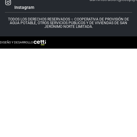
Instagram
TODOS LOS DERECHOS RESERVADOS – COOPERATIVA DE PROVISIÓN DE
AGUA POTABLE, OTROS SERVICIOS PÚBLICOS Y DE VIVIENDAS DE SAN
JERÓNIMO NORTE LIMITADA.
DISEÑO Y DESARROLLO: