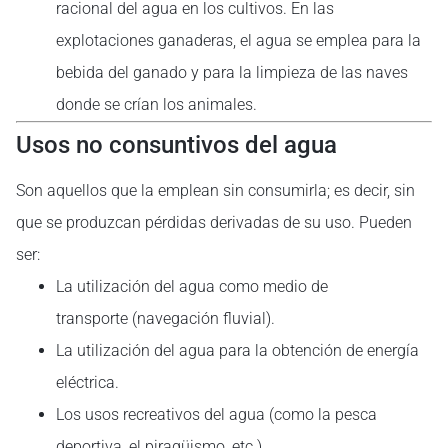
racional del agua en los cultivos. En las
explotaciones ganaderas, el agua se emplea para la
bebida del ganado y para la limpieza de las naves
donde se crían los animales.
Usos no consuntivos del agua
Son aquellos que la emplean sin consumirla; es decir, sin
que se produzcan pérdidas derivadas de su uso. Pueden
ser:
La utilización del agua como medio de
transporte (navegación fluvial).
La utilización del agua para la obtención de energía
eléctrica.
Los usos recreativos del agua (como la pesca
deportiva, el piragüismo, etc.).