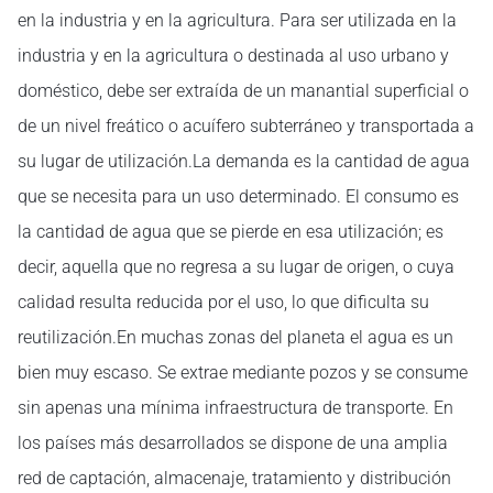
en la industria y en la agricultura. Para ser utilizada en la
industria y en la agricultura o destinada al uso urbano y
doméstico, debe ser extraída de un manantial superficial o
de un nivel freático o acuífero subterráneo y transportada a
su lugar de utilización.La demanda es la cantidad de agua
que se necesita para un uso determinado. El consumo es
la cantidad de agua que se pierde en esa utilización; es
decir, aquella que no regresa a su lugar de origen, o cuya
calidad resulta reducida por el uso, lo que dificulta su
reutilización.En muchas zonas del planeta el agua es un
bien muy escaso. Se extrae mediante pozos y se consume
sin apenas una mínima infraestructura de transporte. En
los países más desarrollados se dispone de una amplia
red de captación, almacenaje, tratamiento y distribución